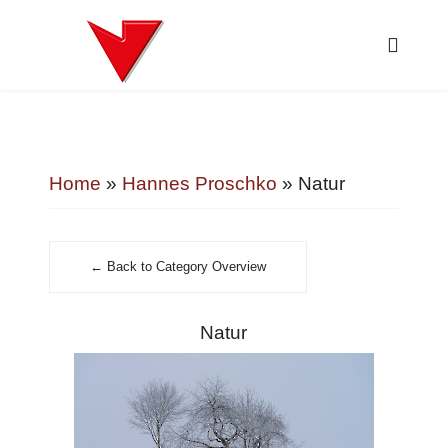
Home
»
Hannes Proschko
» Natur
← Back to Category Overview
Natur