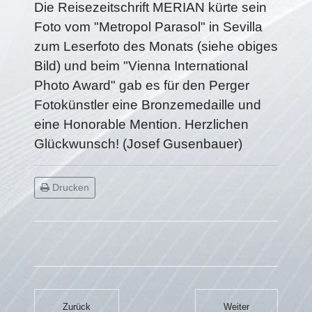
Die Reisezeitschrift MERIAN kürte sein
Foto vom "Metropol Parasol" in Sevilla
zum Leserfoto des Monats (siehe obiges
Bild) und beim "Vienna International
Photo Award" gab es für den Perger
Fotokünstler eine Bronzemedaille und
eine Honorable Mention. Herzlichen
Glückwunsch! (Josef Gusenbauer)
Drucken
Zurück
Weiter