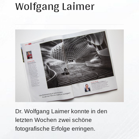
Wolfgang Laimer
Dr. Wolfgang Laimer konnte in den
letzten Wochen zwei schöne
fotografische Erfolge erringen.