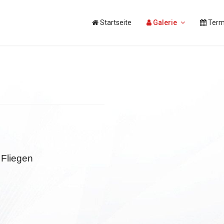
Startseite
Galerie
Term
Fliegen