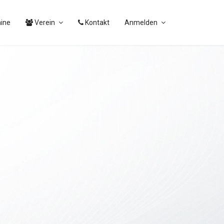
ine
Verein
Kontakt
Anmelden