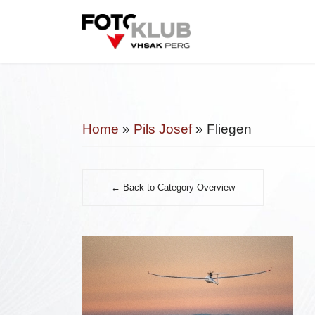
Home
»
Pils Josef
» Fliegen
← Back to Category Overview